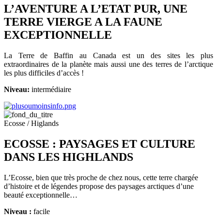
L’AVENTURE A L’ETAT PUR, UNE
TERRE VIERGE A LA FAUNE
EXCEPTIONNELLE
La Terre de Baffin au Canada est un des sites les plus
extraordinaires de la planète mais aussi une des terres de l’arctique
les plus difficiles d’accès !
Niveau:
intermédiaire
Ecosse / Higlands
ECOSSE : PAYSAGES ET CULTURE
DANS LES HIGHLANDS
L’Ecosse, bien que très proche de chez nous, cette terre chargée
d’histoire et de légendes propose des paysages arctiques d’une
beauté exceptionnelle…
Niveau :
facile