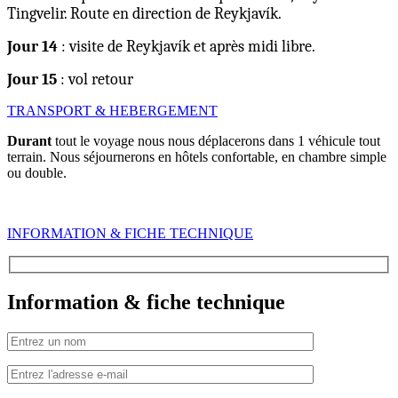
Tingvelir. Route en direction de Reykjavík.
Jour 14
: visite de Reykjavík et après midi libre.
Jour 15
: vol retour
TRANSPORT & HEBERGEMENT
Durant
tout le voyage nous nous déplacerons dans 1 véhicule tout
terrain. Nous séjournerons en hôtels confortable, en chambre simple
ou double.
INFORMATION & FICHE TECHNIQUE
Information & fiche technique