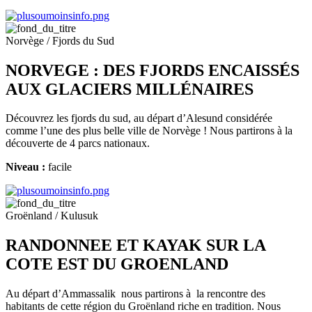
Norvège / Fjords du Sud
NORVEGE : DES FJORDS ENCAISSÉS
AUX GLACIERS MILLÉNAIRES
Découvrez les fjords du sud, au départ d’Alesund considérée
comme l’une des plus belle ville de Norvège ! Nous partirons à la
découverte de 4 parcs nationaux.
Niveau :
facile
Groënland / Kulusuk
RANDONNEE ET KAYAK SUR LA
COTE EST DU GROENLAND
Au départ d’Ammassalik nous partirons à la rencontre des
habitants de cette région du Groënland riche en tradition. Nous