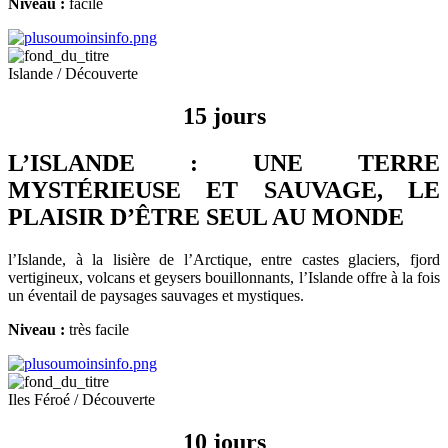
Niveau :
facile
Islande / Découverte
15 jours
L’ISLANDE : UNE TERRE
MYSTÉRIEUSE ET SAUVAGE, LE
PLAISIR D’ÊTRE SEUL AU MONDE
l’Islande, à la lisière de l’Arctique, entre castes glaciers, fjord
vertigineux, volcans et geysers bouillonnants, l’Islande offre à la fois
un éventail de paysages sauvages et mystiques.
Niveau :
très facile
Iles Féroé / Découverte
10 jours