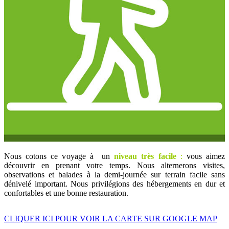
Nous cotons ce voyage à un
niveau très facile
:
vous aimez
découvrir en prenant votre temps. Nous alternerons visites,
observations et balades à la demi-journée sur terrain facile sans
dénivelé important. Nous privilégions des hébergements en dur et
confortables et une bonne restauration.
CLIQUER ICI POUR VOIR LA CARTE SUR GOOGLE MAP