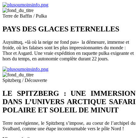
Terre de Baffin / Pulka
PAYS DES GLACES ETERNELLES
Auyuittuq, «là où la neige ne fond pas» la démesure, immense et
froide, où les falaises sont les plus impressionnantes du monde :
Thor et Asgard. Une vraie expédition en raquette pulka exigeante et
hors du temps, en autonomie complète durant 22 jours.
Spitzberg / Découverte
LE SPITZBERG : UNE IMMERSION
DANS L’UNIVERS ARCTIQUE SAFARI
POLAIRE ET SOLEIL DE MINUIT
Terre norvégienne, le Spitzberg s’impose, au coeur de l’archipel du
Svalbard, comme une étape incontournable vers le pôle Nord !