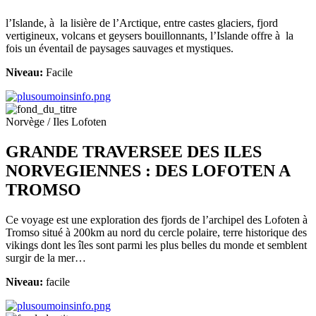
l’Islande, à la lisière de l’Arctique, entre castes glaciers, fjord
vertigineux, volcans et geysers bouillonnants, l’Islande offre à la
fois un éventail de paysages sauvages et mystiques.
Niveau:
Facile
Norvège / Iles Lofoten
GRANDE TRAVERSEE DES ILES
NORVEGIENNES : DES LOFOTEN A
TROMSO
Ce voyage est une exploration des fjords de l’archipel des Lofoten à
Tromso situé à 200km au nord du cercle polaire, terre historique des
vikings dont les îles sont parmi les plus belles du monde et semblent
surgir de la mer…
Niveau:
facile