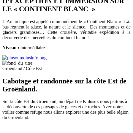
D’EXCEPTION ET IMMERSION SUR
LE « CONTINENT BLANC »
L’Antarctique est appelé communément le « Continent Blanc ». Là-
bas règnent la glace, la nature et le silence. Des montagnes et de
glaciers grandioses… Cette croisière, véritable expédition à la
découverte des merveilles du continent blanc !
Niveau :
intermédiaire
Groënland / Côte Est
Cabotage et randonnée sur la côte Est de
Groënland.
Sur la côte Est du Groënland, au départ de Kulusuk nous partons à
la découverte de ces paysages de glaces et de roches. Avec notre
voilier comme refuge nous allons explorer une des plus belle région
du Groënland.