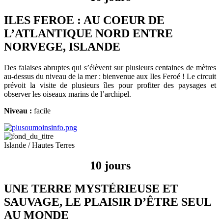
ILES FEROE : AU COEUR DE
L’ATLANTIQUE NORD ENTRE
NORVEGE, ISLANDE
Des falaises abruptes qui s’élèvent sur plusieurs centaines de mètres
au-dessus du niveau de la mer : bienvenue aux Iles Feroé ! Le circuit
prévoit la visite de plusieurs îles pour profiter des paysages et
observer les oiseaux marins de l’archipel.
Niveau :
facile
Islande / Hautes Terres
10 jours
UNE TERRE MYSTÉRIEUSE ET
SAUVAGE, LE PLAISIR D’ÊTRE SEUL
AU MONDE