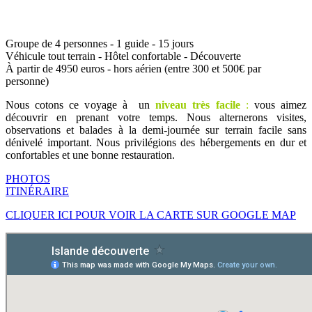
Groupe de 4 personnes - 1 guide - 15 jours
Véhicule tout terrain - Hôtel confortable - Découverte
À partir de 4950 euros - hors aérien (entre 300 et 500€ par
personne)
Nous cotons ce voyage à un
niveau très facile
:
vous aimez
découvrir en prenant votre temps. Nous alternerons visites,
observations et balades à la demi-journée sur terrain facile sans
dénivelé important. Nous privilégions des hébergements en dur et
confortables et une bonne restauration.
PHOTOS
ITINÉRAIRE
CLIQUER ICI POUR VOIR LA CARTE SUR GOOGLE MAP