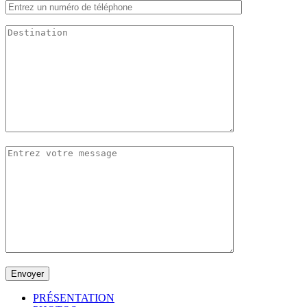
PRÉSENTATION