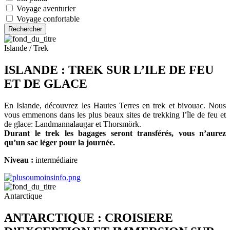
Voyage aventurier
Voyage confortable
Islande / Trek
ISLANDE : TREK SUR L’ILE DE FEU
ET DE GLACE
En Islande, découvrez les Hautes Terres en trek et bivouac. Nous
vous emmenons dans les plus beaux sites de trekking l’île de feu et
de glace: Landmannalaugar et Thorsmörk.
Durant le trek les bagages seront transférés, vous n’aurez
qu’un sac léger pour la journée.
Niveau :
intermédiaire
Antarctique
ANTARCTIQUE : CROISIERE