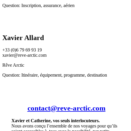
Question: Inscription, assurance, aérien
Xavier Allard
+33 (0)6 79 69 93 19
xavier@reve-arctic.com
Rêve Arctic
Question: Itinéraire, équipement, programme, destination
contact@reve-arctic.com
Xavier et Catherine, vos seuls interlocuteurs.
Nous avons conçu l’ensemble de nos voyages pour qu’ils