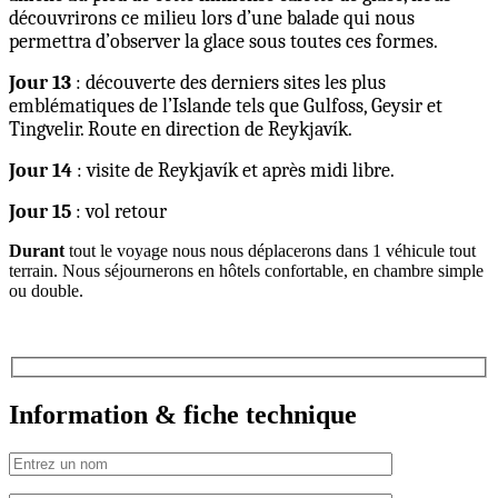
découvrirons ce milieu lors d’une balade qui nous
permettra d’observer la glace sous toutes ces formes.
Jour 13
: découverte des derniers sites les plus
emblématiques de l’Islande tels que Gulfoss, Geysir et
Tingvelir. Route en direction de Reykjavík.
Jour 14
: visite de Reykjavík et après midi libre.
Jour 15
: vol retour
Durant
tout le voyage nous nous déplacerons dans 1 véhicule tout
terrain. Nous séjournerons en hôtels confortable, en chambre simple
ou double.
Information & fiche technique