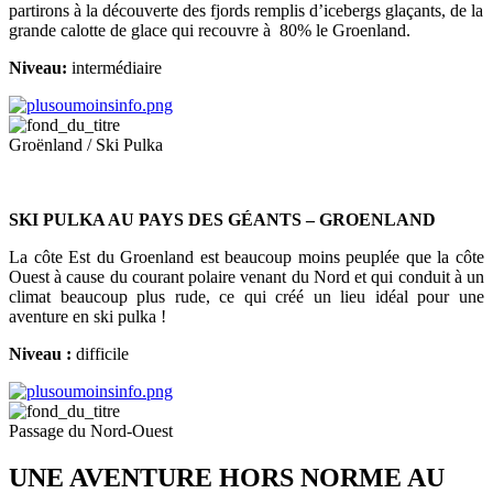
partirons à la découverte des fjords remplis d’icebergs glaçants, de la
grande calotte de glace qui recouvre à 80% le Groenland.
Niveau:
intermédiaire
Groënland / Ski Pulka
SKI PULKA AU PAYS DES GÉANTS – GROENLAND
La côte Est du Groenland est beaucoup moins peuplée que la côte
Ouest à cause du courant polaire venant du Nord et qui conduit à un
climat beaucoup plus rude, ce qui créé un lieu idéal pour une
aventure en ski pulka !
Niveau :
difficile
Passage du Nord-Ouest
UNE AVENTURE HORS NORME AU