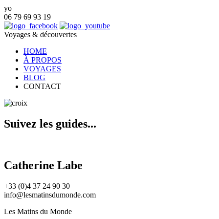
yo
06 79 69 93 19
Voyages & découvertes
HOME
À PROPOS
VOYAGES
BLOG
CONTACT
Suivez les guides...
Catherine Labe
+33 (0)4 37 24 90 30
info@lesmatinsdumonde.com
Les Matins du Monde