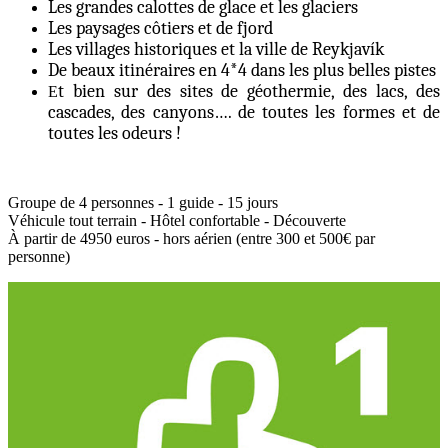
Les grandes calottes de glace et les glaciers
Les paysages côtiers et de fjord
Les villages historiques et la ville de Reykjavík
De beaux itinéraires en 4*4 dans les plus belles pistes
t bien sur des sites de géothermie, des lacs, des
E
cascades, des canyons…. de toutes les formes et de
toutes les odeurs !
Groupe de 4 personnes - 1 guide - 15 jours
Véhicule tout terrain - Hôtel confortable - Découverte
À partir de 4950 euros - hors aérien (entre 300 et 500€ par
personne)